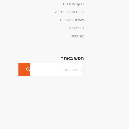
סוקר אסבסט
קורס עבודה בגובה
שאלות ותשובות
פרוייקטים
צור קשר
חפש באתר