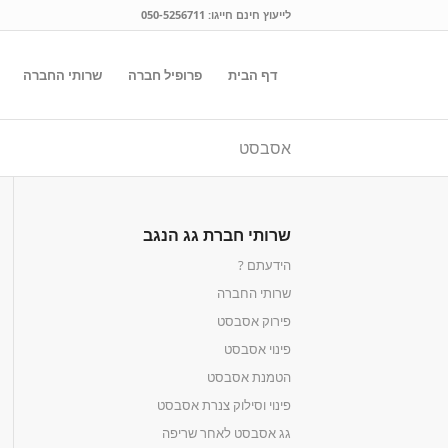
לייעוץ חינם חייגו:
050-5256711
דף הבית
פרופיל חברה
שרותי החברה
אסבסט
שרותי חברת גג הנגב
הידעתם ?
שרותי החברה
פירוק אסבסט
פינוי אסבסט
הטמנת אסבסט
פינוי וסילוק צנרת אסבסט
גג אסבסט לאחר שריפה