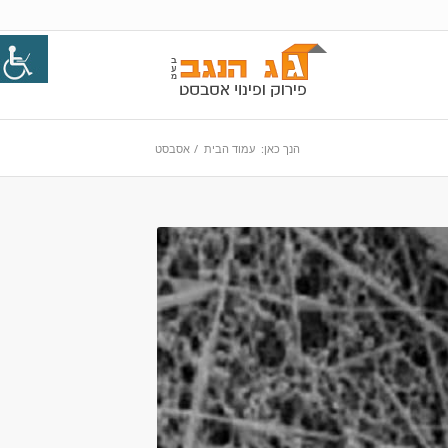
הנך כאן:
עמוד הבית
/
אסבסט