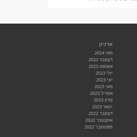
ארכיון
מאי 2024
דצמבר 2023
אוגוסט 2023
יולי 2023
יוני 2023
מאי 2023
אפריל 2023
מרץ 2023
ינואר 2023
דצמבר 2022
אוקטובר 2022
ספטמבר 2022