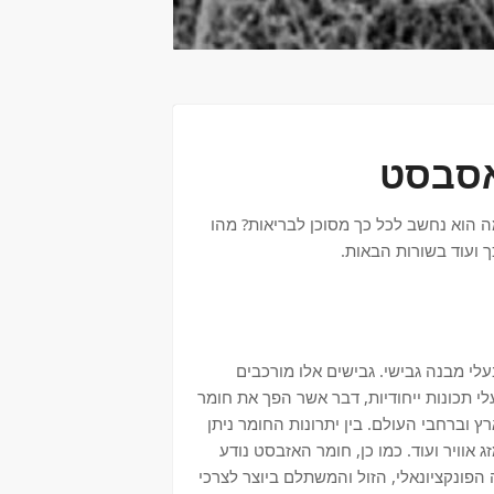
אסבסט
הוא נחשב לכל כך מסוכן לבריאות? מהו
 ועוד בשורות הבאות.
י מבנה גבישי. גבישים אלו מורכבים
י תכונות ייחודיות, דבר אשר הפך את חומר
 וברחבי העולם. בין יתרונות החומר ניתן
 אוויר ועוד. כמו כן, חומר האזבסט נודע
 הפונקציונאלי, הזול והמשתלם ביוצר לצרכי