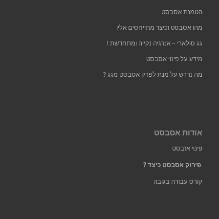
הטמנת אסבסט
מהו אסבסט וכיצד מתייחסים אליו
גג סולארי – אנרגיה נקייה ומתחדשת !
מידע על פינוי אסבסט
מה נדרש על מנת לפרק אסבסט מגג ?
אודות אסבסט
פינוי אזבסט
פירוק אסבסט כיצד ?
קורס עבודה בגובה