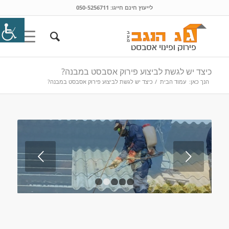
לייעוץ חינם חייגו:
050-5256711
כיצד יש לגשת לביצוע פירוק אסבסט במבנה?
הנך כאן:
עמוד הבית
/
כיצד יש לגשת לביצוע פירוק אסבסט במבנה?
הקודם
1
2
3
4
5