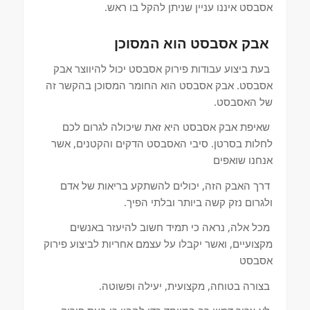
אסבסט איננו עניין שניתן להקל בו ראש.
אבק אסבסט הוא המסוכן
בעת ביצוע עבודות פירוק אסבסט יכול להיווצר אבק
אסבסט. אבק אסבסט הוא החומר המסוכן בהקשר זה
של האסבסט.
שאיפת אבק אסבסט היא זאת שיכולה לגרום לכם
לחלות בסרטן. סיבי האסבסט הדקים והקטנים, אשר
אנחנו שואפים
דרך האבק הזה, יכולים להשתקע בריאות של אדם
ולגרום נזק קשה ביותר ובלתי הפיך.
מכל אלה, נראה כי תמיד חשוב להיעזר באנשים
מקצועיים, ואשר יקבלו על עצמם אחריות לביצוע פירוק
אסבסט
בצורה בטוחה, מקצועית, יעילה ופשוטה.