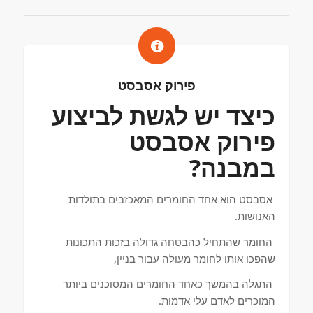
פירוק אסבסט
כיצד יש לגשת לביצוע
פירוק אסבסט
במבנה?
אסבסט הוא אחד החומרים המאכזבים בתולדות
האנושות.
החומר שהתחיל כהבטחה גדולה בזכות התכונות
שהפכו אותו לחומר מעולה עבור בניין,
התגלה בהמשך כאחד החומרים המסוכנים ביותר
המוכרים לאדם עלי אדמות.