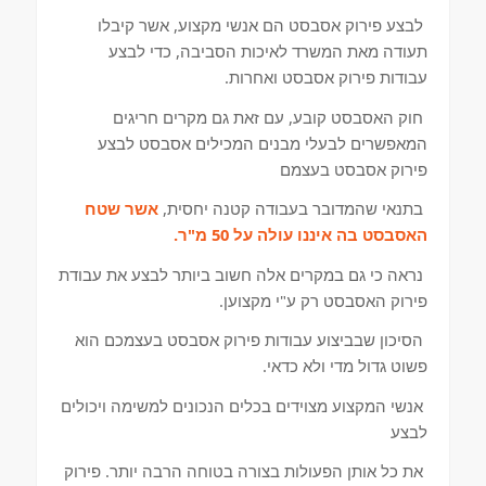
לבצע פירוק אסבסט הם אנשי מקצוע, אשר קיבלו
תעודה מאת המשרד לאיכות הסביבה, כדי לבצע
עבודות פירוק אסבסט ואחרות.
חוק האסבסט קובע, עם זאת גם מקרים חריגים
המאפשרים לבעלי מבנים המכילים אסבסט לבצע
פירוק אסבסט בעצמם
בתנאי שהמדובר בעבודה קטנה יחסית,
אשר שטח
האסבסט בה איננו עולה על 50 מ"ר.
נראה כי גם במקרים אלה חשוב ביותר לבצע את עבודת
פירוק האסבסט רק ע"י מקצוען.
הסיכון שבביצוע עבודות פירוק אסבסט בעצמכם הוא
פשוט גדול מדי ולא כדאי.
אנשי המקצוע מצוידים בכלים הנכונים למשימה ויכולים
לבצע
את כל אותן הפעולות בצורה בטוחה הרבה יותר. פירוק