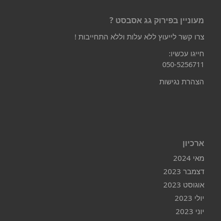
מעוניין בפירוק גג אסבסט ?
צרו קשר לייעוץ ללא עלות וללא התחייבות !
חייגו עכשיו:
050-5256711
הצהרת נגישות
ארכיון
מאי 2024
דצמבר 2023
אוגוסט 2023
יולי 2023
יוני 2023