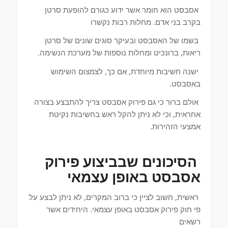
אסבסט הוא חומר אשר ידוע כגורם להופעת סרטן
בקרב בני אדם. מחלות רבות נקשרו
בשמו של האסבסט ובעיקר סוגים שונים של סרטן
ריאות, ברונכיט ומחלות נוספות של מערכת הנשימה.
ישנה חשיבות מיוחדת, אם כך, לצמצום השימוש
באסבסט.
אולם ברור כי גם פירוק אסבסט צריך להתבצע בצורה
אחראית, וכי לא ניתן להקל ראש בחשיבות נקיטת
אמצעי הזהירות.
הסיכונים שבביצוע פירוק
אסבסט באופן עצמאי
ראשית, חשוב לציין כי ברוב המקרים, לא ניתן לבצע על
פי חוק פירוק אסבסט באופן עצמאי. היחידים אשר
רשאים