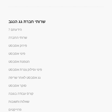
שרותי חברת גג הנגב
הידעתם ?
שרותי החברה
פירוק אסבסט
פינוי אסבסט
הטמנת אסבסט
פינוי וסילוק צנרת אסבסט
גג אסבסט לאחר שריפה
סוקר אסבסט
קורס עבודה בגובה
שאלות ותשובות
פרוייקטים