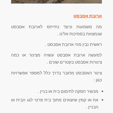
ארובת אסבסט
מה משמעות וכיצד נתייחס לארובת אסבסט
שנמצאת בסמיכות אלינו .
ראשית נבין מהי ארובת אסבסט .
למעשה ארובת אסבסט עשויה מצינור או כמה
צינורות אסבסט בקטרים שונים .
צינור האסבסט מחובר בדרך כלל למספר אפשרויות
כגון :
מכשיר הסקה לחימום בית או בניין .
אח או קמין שיוצאים מתוך בית פרטי לגג הבית או
הבניין .