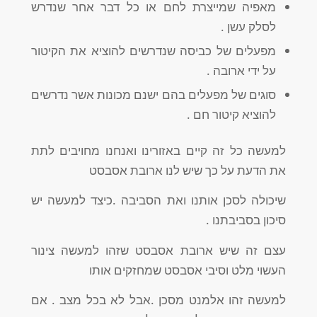
מאפיה שמייצרת לחם או כל דבר אחר שנדרש
לסלק עשן .
מפעלים של כביסה שנדרשים להוציא את הקיטור
על ידי ארובה .
סוגים של מפעלים בהם ישנם מכונות אשר נדרשים
להוציא קיטור חם .
למעשה כל זה קיים באזורינו ואנחנו מחויבים לתת
את הדעת על כך שיש לנו ארובת אסבסט
שיכולה לסכן אותנו ואת הסביבה .כיצד למעשה יש
סיכון בסביבתנו .
עצם זה שיש ארובת אסבסט שזהו למעשה צינור
העשוי מלט וסיבי אסבסט שמחזקים אותו
למעשה זהו אלמנט מסכן .אבל לא בכל מצב . אם