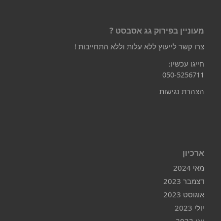
מעוניין בפירוק גג אסבסט ?
צרו קשר לייעוץ ללא עלות וללא התחייבות !
חייגו עכשיו:
050-5256711
הצהרת נגישות
ארכיון
מאי 2024
דצמבר 2023
אוגוסט 2023
יולי 2023