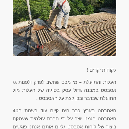
לקוחות יקרים !
העלות והתועלת – מי מכם שחשב לפרק ולפנות גג
אסבסט במבנה גדול עסק בסוגיה של העלות מול
התועלת שבדבר ובכן קצת על האסבסט .
האסבסט בארץ כבר היה קיים עוד בשנות ה40
האסבסט בזמנו יוצר על ידי חברת עולמית שעסקה
ביצור של לוחות אסבסט גליים אותם אנחנו פוגשים