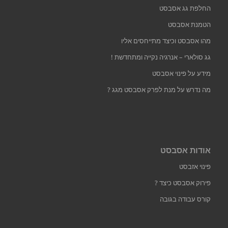
החלפת גג אסבסט
הטמנת אסבסט
מהו אסבסט וכיצד מתייחסים אליו
גג סולארי – אנרגיה נקייה ומתחדשת !
מידע על פינוי אסבסט
מה נדרש על מנת לפרק אסבסט מגג ?
אודות אסבסט
פינוי אזבסט
פירוק אסבסט כיצד ?
קורס עבודה בגובה