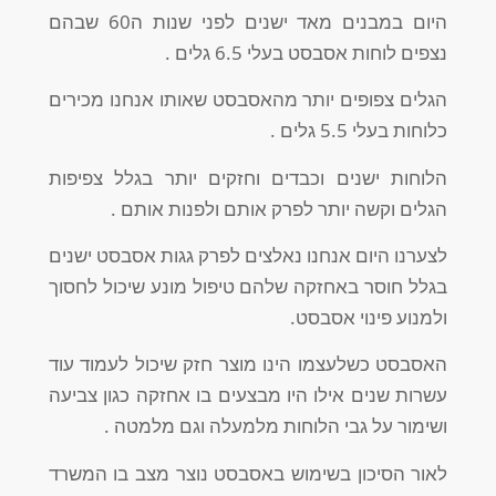
היום במבנים מאד ישנים לפני שנות ה60 שבהם
נצפים לוחות אסבסט בעלי 6.5 גלים .
הגלים צפופים יותר מהאסבסט שאותו אנחנו מכירים
כלוחות בעלי 5.5 גלים .
הלוחות ישנים וכבדים וחזקים יותר בגלל צפיפות
הגלים וקשה יותר לפרק אותם ולפנות אותם .
לצערנו היום אנחנו נאלצים לפרק גגות אסבסט ישנים
בגלל חוסר באחזקה שלהם טיפול מונע שיכול לחסוך
ולמנוע פינוי אסבסט.
האסבסט כשלעצמו הינו מוצר חזק שיכול לעמוד עוד
עשרות שנים אילו היו מבצעים בו אחזקה כגון צביעה
ושימור על גבי הלוחות מלמעלה וגם מלמטה .
לאור הסיכון בשימוש באסבסט נוצר מצב בו המשרד