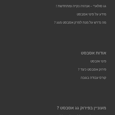
גג סולארי – אנרגיה נקייה ומתחדשת !
מידע על פינוי אסבסט
מה נדרש על מנת לפרק אסבסט מגג ?
אודות אסבסט
פינוי אזבסט
פירוק אסבסט כיצד ?
קורס עבודה בגובה
מעוניין בפירוק גג אסבסט ?