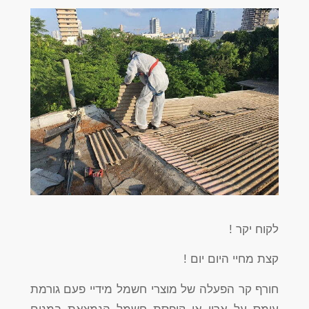
לקוח יקר !
קצת מחיי היום יום !
חורף קר הפעלה של מוצרי חשמל מידיי פעם גורמת