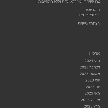
צרו קשר לייעוץ ללא עלות וללא התחייבות !
חייגו עכשיו:
050-5256711
הצהרת נגישות
ארכיון
מאי 2024
דצמבר 2023
אוגוסט 2023
יולי 2023
יוני 2023
מאי 2023
אפריל 2023
מרץ 2023