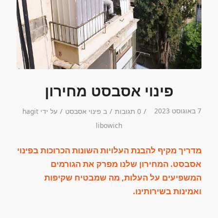
פינוי אסבסט מחירון
7 באוגוסט 2023
/
/
/
0 תגובות
ב
פינוי אסבסט
על ידי
hagit
libowich
מדריך מקיף להבנת העלויות השונות הכרוכות בפינוי
אסבסט. המחירון שלנו מפרק את הגורמים
המשפיעים על העלות, מה שמבטיח שקיפות
ואמינות בשירותינו.