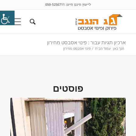
לייעוץ חינם חייגו:
050-5256711
ארכיון תגיות עבור : פינוי אסבסט מחירון
הנך כאן:
עמוד הבית
/
פינוי אסבסט מחירון
פוסטים