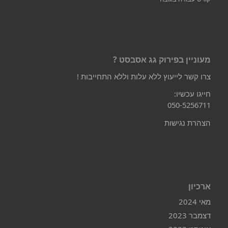
מעוניין בפירוק גג אסבסט ?
צרו קשר לייעוץ ללא עלות וללא התחייבות !
חייגו עכשיו:
050-5256711
הצהרת נגישות
ארכיון
מאי 2024
דצמבר 2023