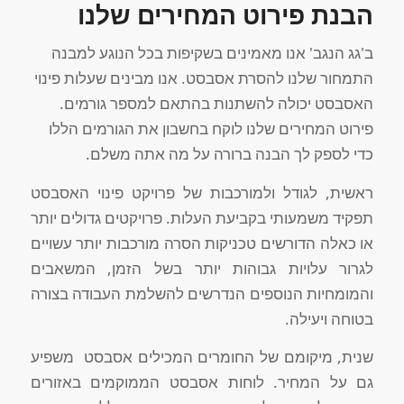
הבנת פירוט המחירים שלנו
ב'גג הנגב' אנו מאמינים בשקיפות בכל הנוגע למבנה
התמחור שלנו להסרת אסבסט. אנו מבינים שעלות פינוי
האסבסט יכולה להשתנות בהתאם למספר גורמים.
פירוט המחירים שלנו לוקח בחשבון את הגורמים הללו
כדי לספק לך הבנה ברורה על מה אתה משלם.
ראשית, לגודל ולמורכבות של פרויקט פינוי האסבסט
תפקיד משמעותי בקביעת העלות. פרויקטים גדולים יותר
או כאלה הדורשים טכניקות הסרה מורכבות יותר עשויים
לגרור עלויות גבוהות יותר בשל הזמן, המשאבים
והמומחיות הנוספים הנדרשים להשלמת העבודה בצורה
בטוחה ויעילה.
שנית, מיקומם של החומרים המכילים אסבסט משפיע
גם על המחיר. לוחות אסבסט הממוקמים באזורים