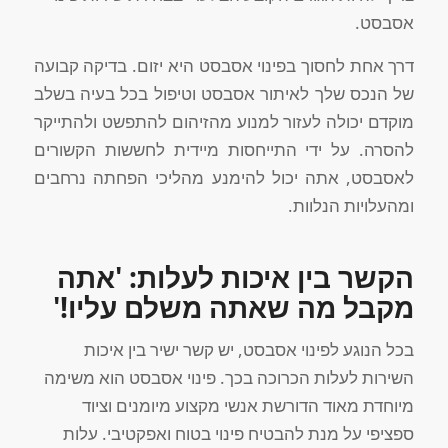
אסבסט.
דרך אחת לחסוך בפינוי אסבסט היא יזום. בדיקה קבועה
של הנכס שלך לאיתור אסבסט וטיפול בכל בעיה בשלב
מוקדם יכולה לעזור למנוע מהזיהום להתפשט ולהתייקר
להסרה. על ידי התייחסות מיידית לחששות הקשורים
לאסבסט, אתה יכול להימנע מהליכי הפחתה נרחבים
ומהעלויות הנלוות.
הקשר בין איכות לעלות: 'אתה
מקבל מה שאתה משלם עליו!'
בכל הנוגע לפינוי אסבסט, יש קשר ישיר בין איכות
השירות לעלות הכרוכה בכך. פינוי אסבסט הוא משימה
מיוחדת מאוד הדורשת אנשי מקצוע מיומנים וציוד
ספציפי על מנת להבטיח פינוי בטוח ואפקטיבי. עלות