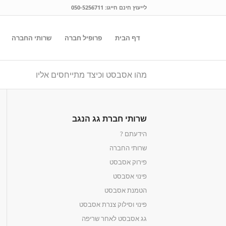
לייעוץ חינם חייגו:
050-5256711
דף הבית
פרופיל חברה
שרותי החברה
מהו אסבסט וכיצד מתייחסים אליו
שרותי חברת גג הנגב
הידעתם ?
שרותי החברה
פירוק אסבסט
פינוי אסבסט
הטמנת אסבסט
פינוי וסילוק צנרת אסבסט
גג אסבסט לאחר שריפה