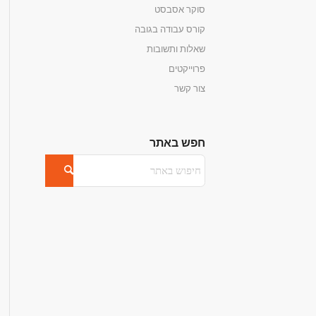
סוקר אסבסט
קורס עבודה בגובה
שאלות ותשובות
פרוייקטים
צור קשר
חפש באתר