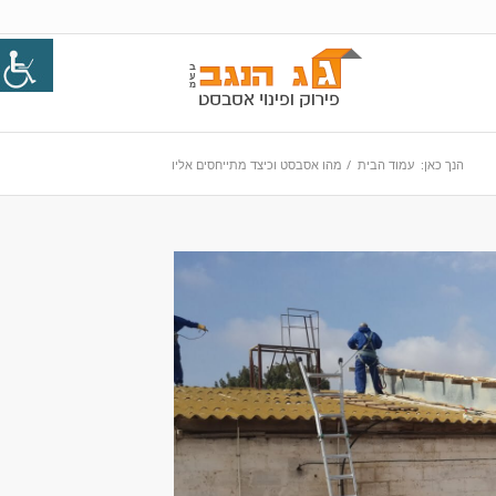
הנך כאן:
עמוד הבית
/
מהו אסבסט וכיצד מתייחסים אליו