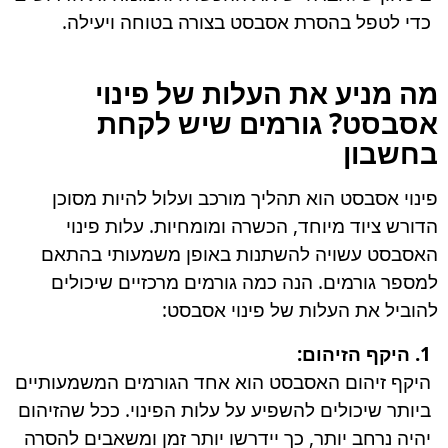
כדי לטפל בהסרת אסבסט בצורה בטוחה ויעילה.
מה מניע את העלות של פינוי
אסבסט? גורמים שיש לקחת
בחשבון
פינוי אסבסט הוא תהליך מורכב ועלול להיות מסוכן
הדורש ציוד מיוחד, הכשרה ומומחיות. עלות פינוי
האסבסט עשויה להשתנות באופן משמעותי בהתאם
למספר גורמים. הנה כמה גורמים מרכזיים שיכולים
להוביל את העלות של פינוי אסבסט:
1. היקף הזיהום:
היקף זיהום האסבסט הוא אחד הגורמים המשמעותיים
ביותר שיכולים להשפיע על עלות הפינוי. ככל שהזיהום
יהיה נרחב יותר, כך יידרשו יותר זמן ומשאבים להסרה