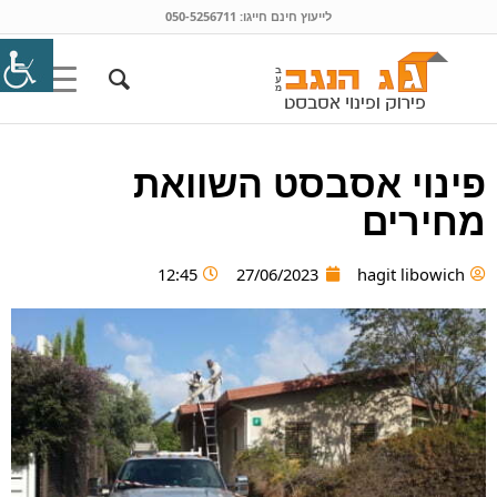
לייעוץ חינם חייגו:
050-5256711
פינוי אסבסט השוואת
מחירים
12:45
27/06/2023
hagit libowich