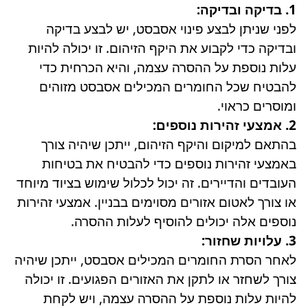
1. בדיקה ובדיקה:
לפני שניתן לבצע פינוי אסבסט, יש לבצע בדיקה
ובדיקה כדי לקבוע את היקף הזיהום. זו יכולה להיות
עלות נוספת על ההסרה עצמה, והיא הכרחית כדי
להבטיח שכל החומרים המכילים אסבסט מזוהים
ומוסרים כראוי.
2. אמצעי זהירות נוספים:
בהתאם למיקום והיקף הזיהום, ייתכן שיהיה צורך
באמצעי זהירות נוספים כדי להבטיח את בטיחות
העובדים והדיירים. זה יכול לכלול שימוש בציוד מיוחד
או צורך לאטום אזורים מסוימים בבניין. אמצעי זהירות
נוספים אלה יכולים להוסיף לעלות ההסרה.
3. עלויות שחזור:
לאחר הסרת החומרים המכילים אסבסט, ייתכן שיהיה
צורך לשחזר או לתקן את האזורים הפגועים. זו יכולה
להיות עלות נוספת על ההסרה עצמה, ויש לקחת