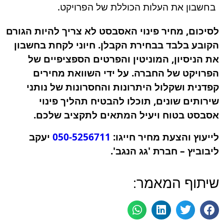
בחשבון את העלות הכוללת של הפרויקט.
לסיכום, מחיר פינוי האסבסט לא צריך להיות הגורם
הקובע בלבד בבחירת הקבלן. חיוני לקחת בחשבון
את הניסיון, המוניטין והפרטים הספציפיים של
הפרויקט של החברה. על ידי השוואת מחירים
קפדנית ושקלול היתרונות והחסרונות של נותני
שירותים שונים, תוכלו להבטיח תהליך פינוי
אסבסט בטוח ויעיל המתאים לתקציב שלכם.
לייעוץ והצעת מחיר חייגו:
050-5256711
יעקב
ליבוביץ – חברת 'גג הנגב'.
שיתוף המאמר: