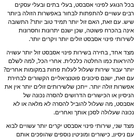
בכל הנוגע לפינוי אסבסט, בעלי בתים ובעלי עסקים
רבים עשויים להתפתות לבחור באפשרות הזולה ביותר
שיש. עם זאת, האם זול יותר תמיד טוב יותר? התשובה
אינה בהכרח פשוטה, שכן ישנם יתרונות וחסרונות
לשירותי פינוי אסבסט זולים יותר ויקרים יותר.
מצד אחד, בחירה בשירות פינוי אסבסט זול יותר עשויה
להיראות כמו החלטה כלכלית. אחרי הכל, למה לשלם
יותר עבור שירות שעלול לעלות פחות במקומות אחרים?
עם זאת, ישנם סיכונים פוטנציאליים הקשורים לבחירת
אפשרות זולה יותר. ייתכן שלשירותים זולים יותר אין את
הניסיון או הכישורים הדרושים להסרה נכונה של
אסבסט, מה שעלול להוביל להסרה לא מלאה או לא
נכונה שעלולה לסכן אותך ואחרים.
מצד שני, שירותי פינוי אסבסט יקרים יותר עשויים לבוא
עם ניסיון, כישורים ומוניטין נוספים שהופכים אותם