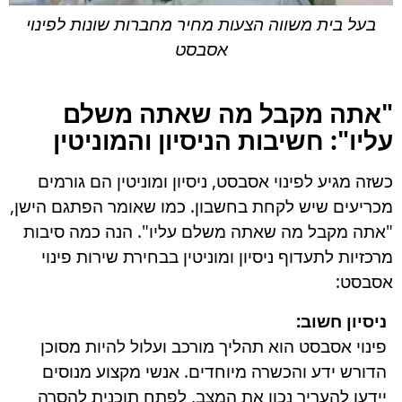
בעל בית משווה הצעות מחיר מחברות שונות לפינוי
אסבסט
"אתה מקבל מה שאתה משלם
עליו": חשיבות הניסיון והמוניטין
כשזה מגיע לפינוי אסבסט, ניסיון ומוניטין הם גורמים
מכריעים שיש לקחת בחשבון. כמו שאומר הפתגם הישן,
"אתה מקבל מה שאתה משלם עליו". הנה כמה סיבות
מרכזיות לתעדוף ניסיון ומוניטין בבחירת שירות פינוי
אסבסט:
ניסיון חשוב:
פינוי אסבסט הוא תהליך מורכב ועלול להיות מסוכן
הדורש ידע והכשרה מיוחדים. אנשי מקצוע מנוסים
יידעו להעריך נכון את המצב, לפתח תוכנית להסרה