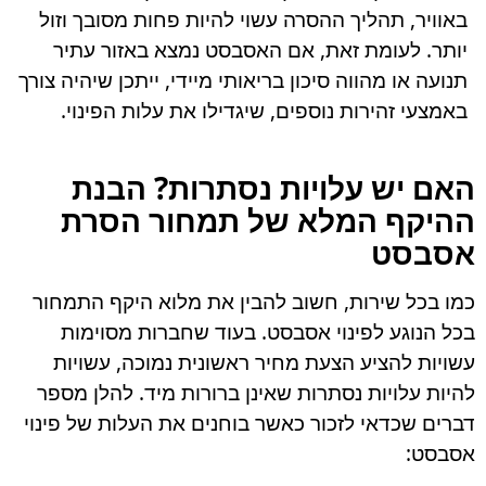
באוויר, תהליך ההסרה עשוי להיות פחות מסובך וזול
יותר. לעומת זאת, אם האסבסט נמצא באזור עתיר
תנועה או מהווה סיכון בריאותי מיידי, ייתכן שיהיה צורך
באמצעי זהירות נוספים, שיגדילו את עלות הפינוי.
האם יש עלויות נסתרות? הבנת
ההיקף המלא של תמחור הסרת
אסבסט
כמו בכל שירות, חשוב להבין את מלוא היקף התמחור
בכל הנוגע לפינוי אסבסט. בעוד שחברות מסוימות
עשויות להציע הצעת מחיר ראשונית נמוכה, עשויות
להיות עלויות נסתרות שאינן ברורות מיד. להלן מספר
דברים שכדאי לזכור כאשר בוחנים את העלות של פינוי
אסבסט: