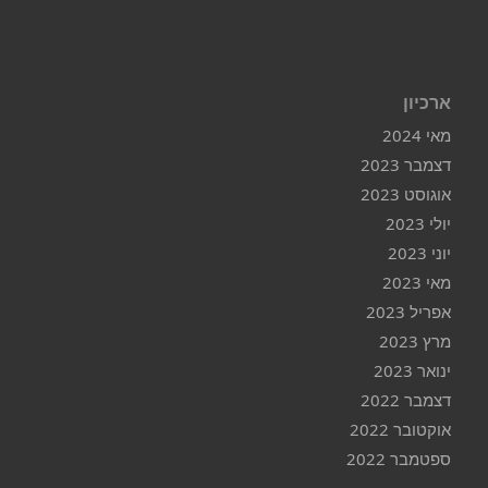
ארכיון
מאי 2024
דצמבר 2023
אוגוסט 2023
יולי 2023
יוני 2023
מאי 2023
אפריל 2023
מרץ 2023
ינואר 2023
דצמבר 2022
אוקטובר 2022
ספטמבר 2022