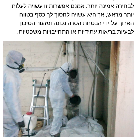
לבחירה אמינה יותר. אמנם אפשרות זו עשויה לעלות
יותר מראש, אך היא עשויה לחסוך לך כסף בטווח
הארוך על ידי הבטחת הסרה נכונה ומזעור הסיכון
לבעיות בריאות עתידיות או התחייבויות משפטיות.