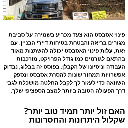
פינוי אסבסט הוא צעד מכריע בשמירה על סביבת
מגורים בריאה והבטחת בטיחות דיירי הבניין. עם
זאת, עלות פינוי האסבסט יכולה להשתנות מאוד
בהתאם לגורמים כמו גודל הפרויקט, מורכבות
העבודה וניסיונו של הקבלן. בפוסט זה בבלוג, נבדוק
אפשרויות תמחור שונות להסרת אסבסט ונספק
השוואה כדי לעזור לך לקבל החלטה מושכלת לגבי
דרך הפעולה הטובה ביותר למצב הספציפי שלך.
האם זול יותר תמיד טוב יותר?
שקלול היתרונות והחסרונות