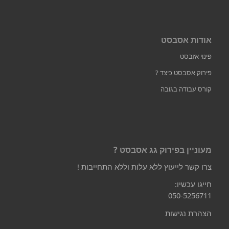
אודות אסבסט
פינוי אזבסט
פירוק אסבסט כיצד ?
קורס עבודה בגובה
מעוניין בפירוק גג אסבסט ?
צרו קשר לייעוץ ללא עלות וללא התחייבות !
חייגו עכשיו:
050-5256711
הצהרת נגישות