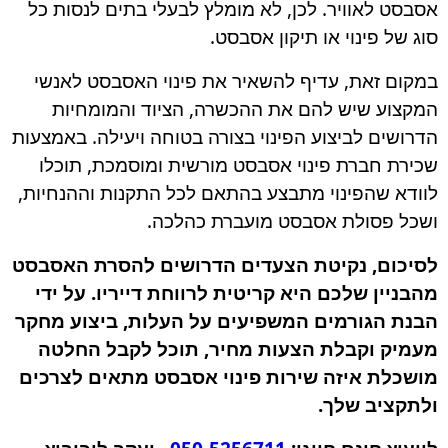
אסבסט לאוויר. לכן, לא מומלץ לבעלי בתים לנסות כל
סוג של פינוי או תיקון אסבסט.
במקום זאת, עדיף להשאיר את פינוי האסבסט לאנשי
המקצוע שיש להם את ההכשרה, הציוד והמומחיות
הדרושים לביצוע הפינוי בצורה בטוחה ויעילה. באמצעות
שכירת חברת פינוי אסבסט מורשית ומוסמכת, תוכלו
לוודא שהפינוי מתבצע בהתאם לכל התקנות וההנחיות,
ושכל פסולת אסבסט מועברת כהלכה.
לסיכום, נקיטת הצעדים הדרושים להסרת האסבסט
מהבניין שלכם היא קריטית לרווחת דייריו. על ידי
הבנת הגורמים המשפיעים על העלות, ביצוע מחקר
מעמיק וקבלת הצעות מחיר, תוכל לקבל החלטה
מושכלת איזה שירות פינוי אסבסט מתאים לצרכים
ולתקציב שלך.