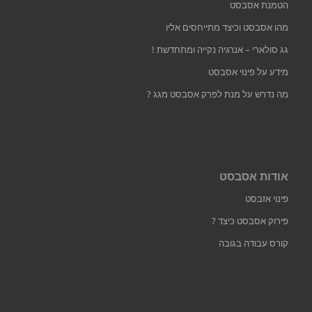
הטמנת אסבסט
מהו אסבסט וכיצד מתייחסים אליו
גג סולארי – אנרגיה נקייה ומתחדשת !
מידע על פינוי אסבסט
מה נדרש על מנת לפרק אסבסט מגג ?
אודות אסבסט
פינוי אזבסט
פירוק אסבסט כיצד ?
קורס עבודה בגובה