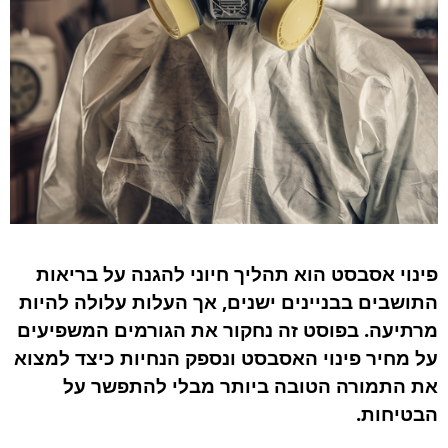
פינוי אסבסט הוא תהליך חיוני להגנה על בריאות
התושבים בבניינים ישנים, אך העלות עלולה להיות
מרתיעה. בפוסט זה נחקור את הגורמים המשפיעים
על מחיר פינוי האסבסט ונספק הנחיות כיצד למצוא
את התמורה הטובה ביותר מבלי להתפשר על
הבטיחות.