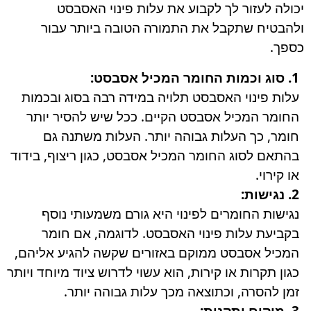
יכולה לעזור לך לקבוע את עלות פינוי האסבסט
ולהבטיח שתקבל את התמורה הטובה ביותר עבור
כספך.
1. סוג וכמות החומר המכיל אסבסט:
עלות פינוי האסבסט תלויה במידה רבה בסוג ובכמות
החומר המכיל אסבסט הקיים. ככל שיש להסיר יותר
חומר, כך העלות גבוהה יותר. העלות משתנה גם
בהתאם לסוג החומר המכיל אסבסט, כגון ריצוף, בידוד
או קירוי.
2. נגישות:
נגישות החומרים לפינוי היא גורם משמעותי נוסף
בקביעת עלות פינוי האסבסט. לדוגמה, אם חומר
המכיל אסבסט ממוקם באזורים שקשה להגיע אליהם,
כגון תקרות או קירות, הוא עשוי לדרוש ציוד מיוחד ויותר
זמן להסרה, וכתוצאה מכך עלות גבוהה יותר.
3. מיקום ותקנות: