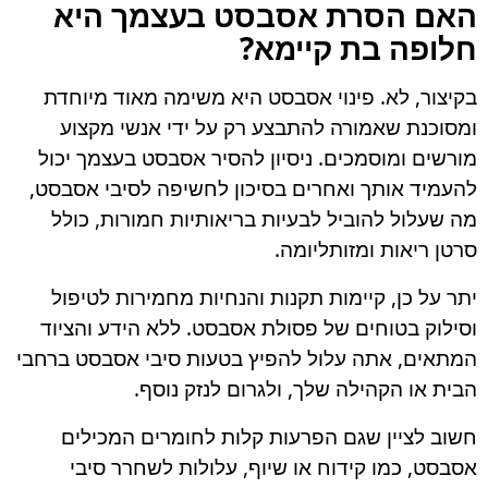
האם הסרת אסבסט בעצמך היא
חלופה בת קיימא?
בקיצור, לא. פינוי אסבסט היא משימה מאוד מיוחדת
ומסוכנת שאמורה להתבצע רק על ידי אנשי מקצוע
מורשים ומוסמכים. ניסיון להסיר אסבסט בעצמך יכול
להעמיד אותך ואחרים בסיכון לחשיפה לסיבי אסבסט,
מה שעלול להוביל לבעיות בריאותיות חמורות, כולל
סרטן ריאות ומזותליומה.
יתר על כן, קיימות תקנות והנחיות מחמירות לטיפול
וסילוק בטוחים של פסולת אסבסט. ללא הידע והציוד
המתאים, אתה עלול להפיץ בטעות סיבי אסבסט ברחבי
הבית או הקהילה שלך, ולגרום לנזק נוסף.
חשוב לציין שגם הפרעות קלות לחומרים המכילים
אסבסט, כמו קידוח או שיוף, עלולות לשחרר סיבי