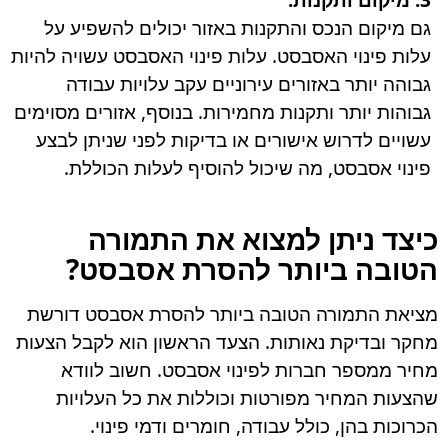
גם מיקום הנכס והתקנות באזור יכולים להשפיע על
עלות פינוי האסבסט. עלות פינוי האסבסט עשויה להיות
גבוהה יותר באזורים עירוניים עקב עלויות עבודה
גבוהות יותר ותקנות מחמירות. בנוסף, אזורים מסוימים
עשויים לדרוש אישורים או בדיקות לפני שניתן לבצע
פינוי אסבסט, מה שיכול להוסיף לעלות הכוללת.
כיצד ניתן למצוא את התמורה
הטובה ביותר להסרת אסבסט?
מציאת התמורה הטובה ביותר להסרת אסבסט דורשת
מחקר ובדיקת נאותות. הצעד הראשון הוא לקבל הצעות
מחיר ממספר חברות לפינוי אסבסט. חשוב לוודא
שהצעות המחיר מפורטות וכוללות את כל העלויות
הכרוכות בהן, כולל עבודה, חומרים ודמי פינוי.