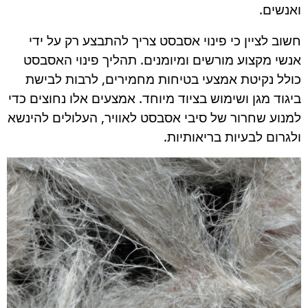
ואנשים.
חשוב לציין כי פינוי אסבסט צריך להתבצע רק על ידי
אנשי מקצוע מורשים ומיומנים. תהליך פינוי האסבסט
כולל נקיטת אמצעי בטיחות מחמירים, לרבות לבישת
ביגוד מגן ושימוש בציוד מיוחד. אמצעים אלו נחוצים כדי
למנוע שחרור של סיבי אסבסט לאוויר, העלולים להינשא
ולגרום לבעיות בריאותיות.