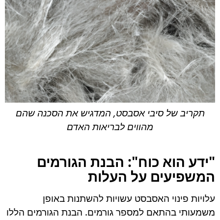
תקריב של סיבי אסבסט, המדגיש את הסכנה שהם
מהווים לבריאות האדם
"ידע הוא כוח": הבנת הגורמים
המשפיעים על העלות
עלויות פינוי האסבסט עשויות להשתנות באופן
משמעותי בהתאם למספר גורמים. הבנת הגורמים הללו