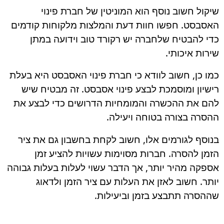
שיקול חשוב נוסף הוא המוניטין של חברת פינוי
האסבסט. חפשו חוות דעת והמלצות מלקוחות קודמים
כדי להבטיח שלחברה יש רקורד טוב וידועה במתן
שירות איכותי.
כמו כן, חשוב לוודא כי חברת פינוי האסבסט היא בעלת
רישיון ומוסמכת לבצע פינוי אסבסט. זה מבטיח שיש
להם את ההכשרה והמומחיות הדרושים כדי לבצע את
ההסרה בצורה בטוחה ויעילה.
בנוסף לגורמים אלו, חשוב לקחת בחשבון גם את ציר
הזמן להסרה. חברות מסוימות עשויות להציע זמן
אספקה מהיר יותר, אך הדבר עשוי לעלות בעלות גבוהה
יותר. חשוב לאזן את העלות עם ציר הזמן ולדאוג
שההסרה תתבצע בזמן וביעילות.