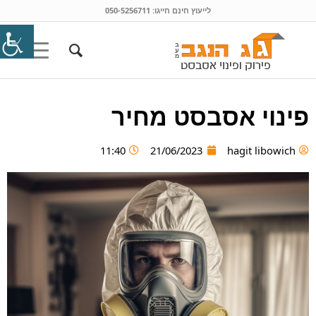
לייעוץ חינם חייגו:
050-5256711
פינוי אסבסט מחיר
11:40
21/06/2023
hagit libowich