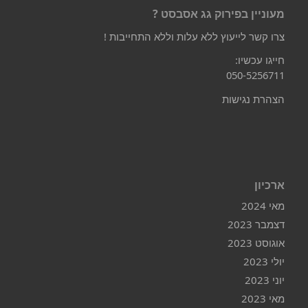
מעוניין בפירוק גג אסבסט ?
צרו קשר לייעוץ ללא עלות וללא התחייבות !
חייגו עכשיו:
050-5256711
הצהרת נגישות
ארכיון
מאי 2024
דצמבר 2023
אוגוסט 2023
יולי 2023
יוני 2023
מאי 2023