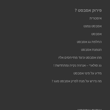
פירוק אסבסט ?
איסכורית
אסבסט צמנט
אסבסט
החלפת גג אסבסט
הטמנת אסבסט
מהו אסבסט וכיצד מתייחסים אליו
גג סולארי – אנרגיה נקייה ומתחדשת !
מידע על פינוי אסבסט
מה נדרש על מנת לפרק אסבסט מגג ?