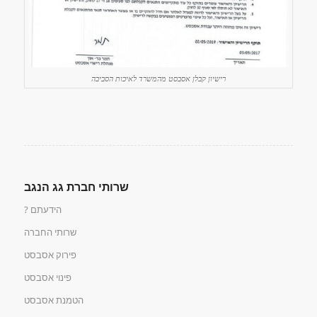
רישיון קבלן אסבסט מהמשרד לאיכות הסביבה
שרותי חברת גג הנגב
הידעתם ?
שרותי החברה
פירוק אסבסט
פינוי אסבסט
הטמנת אסבסט