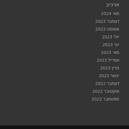
ארכיון
מאי 2024
דצמבר 2023
אוגוסט 2023
יולי 2023
יוני 2023
מאי 2023
אפריל 2023
מרץ 2023
ינואר 2023
דצמבר 2022
אוקטובר 2022
ספטמבר 2022