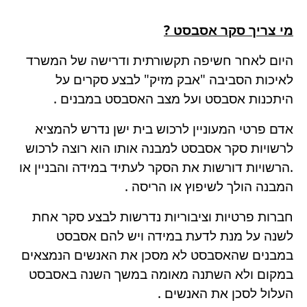
מי צריך סקר אסבסט ?
היום לאחר חשיפה תקשורתית ודרישה של המשרד
לאיכות הסביבה "אבק מזיק" לבצע סקרים על
היתכנות אסבסט ועל מצב האסבסט במבנים .
אדם פרטי המעוניין לרכוש בית ישן נדרש להמציא
לרשויות סקר אסבסט למבנה אותו הוא רוצה לרכוש
.הרשויות דורשות את הסקר לעתיד במידה והבניין או
המבנה הולך לשיפוץ או הריסה .
חברות פרטיות וציבוריות נדרשות לבצע סקר אחת
לשנה על מנת לדעת במידה ויש להם אסבסט
במבנים שהאסבסט לא מסכן את האנשים הנמצאים
במקום ולא השתנה מאומה במשך השנה באסבסט
העלול לסכן את האנשים .