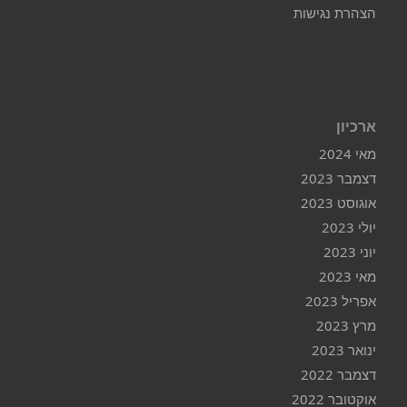
הצהרת נגישות
ארכיון
מאי 2024
דצמבר 2023
אוגוסט 2023
יולי 2023
יוני 2023
מאי 2023
אפריל 2023
מרץ 2023
ינואר 2023
דצמבר 2022
אוקטובר 2022