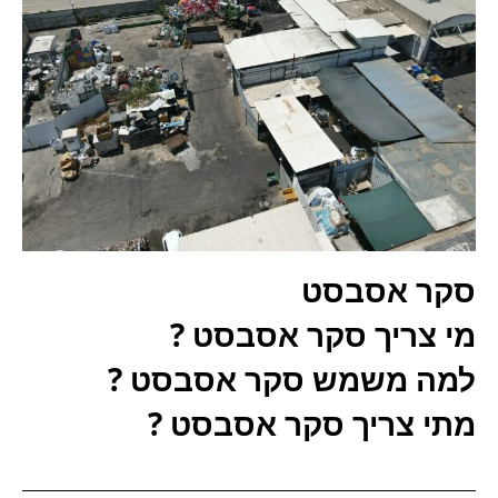
סקר אסבסט
מי צריך סקר אסבסט ?
למה משמש סקר אסבסט ?
מתי צריך סקר אסבסט ?