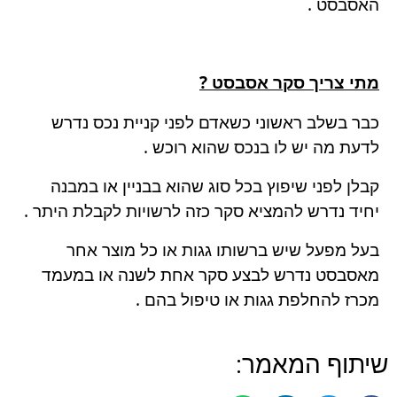
האסבסט .
מתי צריך סקר אסבסט ?
כבר בשלב ראשוני כשאדם לפני קניית נכס נדרש
לדעת מה יש לו בנכס שהוא רוכש .
קבלן לפני שיפוץ בכל סוג שהוא בבניין או במבנה
יחיד נדרש להמציא סקר כזה לרשויות לקבלת היתר .
בעל מפעל שיש ברשותו גגות או כל מוצר אחר
מאסבסט נדרש לבצע סקר אחת לשנה או במעמד
מכרז להחלפת גגות או טיפול בהם .
שיתוף המאמר: