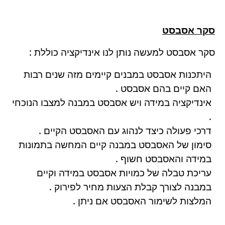
סקר אסבסט
סקר אסבסט למעשה נותן לנו אינדיקציה כוללת :
היתכנות אסבסט במבנים קיימים מזה שנים רבות
האם קיים בהם אסבסט .
אינדיקציה במידה ויש אסבסט במבנה למצבו הנוכחי
.
דרכי פעולה כיצד לנהוג עם האסבסט הקיים .
סימון של האסבסט במבנה קיים המחשה בתמונות
במידה והאסבסט חשוף .
עריכת טבלה של כמויות אסבסט במידה וקיים
במבנה לצורך קבלת הצעות מחיר לפירוק .
המלצות לשימור האסבסט אם ניתן .