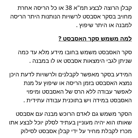
קבלן הרוצה לבצע תמ"א 38 או כל הריסה אחרת
מחויב בסקר אסבסט לרשויות הנותנות היתר הריסה
למבנה או היתר שיפוץ .
למה משמש סקר האסבסט ?
סקר האסבסט משמש בחובו מידע מלא עד כמה
שניתן לגבי הימצאות אסבסט או לו במבנה .
המידע בסקר מאפשר לקבלנים ולרשויות לדעת היכן
נמצא האסבסט בזמן הריסה או שיפוץ על מנת
לאפשר עבודה ללא הרס של האסבסט ומיפוי
האסבסט במידה ויש בתוכנית עבודה עתידית .
הסקר משמש גם לאדם הרוכש מבנה עם אסבסט
שאותו הוא יהיה מעוניין בעתיד לסלק יוכל לבצע אתו
מכרז לקבלת מחיר על ידי קבלן אסבסט לסילוק