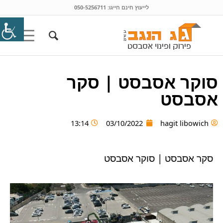
לייעוץ חינם חייגו:
050-5256711
סוקר אסבסט | סקר
אסבסט
13:14
03/10/2022
hagit libowich
סקר אסבסט | סוקר אסבסט