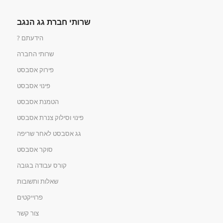
שרותי חברת גג הנגב
הידעתם ?
שרותי החברה
פירוק אסבסט
פינוי אסבסט
הטמנת אסבסט
פינוי וסילוק צנרת אסבסט
גג אסבסט לאחר שריפה
סוקר אסבסט
קורס עבודה בגובה
שאלות ותשובות
פרוייקטים
צור קשר