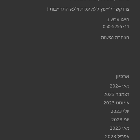
צרו קשר לייעוץ ללא עלות וללא התחייבות !
חייגו עכשיו:
050-5256711
הצהרת נגישות
ארכיון
מאי 2024
דצמבר 2023
אוגוסט 2023
יולי 2023
יוני 2023
מאי 2023
אפריל 2023