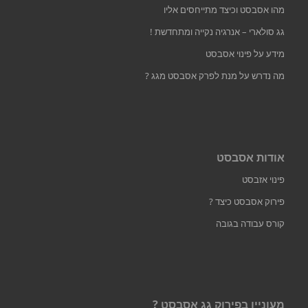
מהו אסבסט וכיצד מתייחסים אליו
גג סולארי – אנרגיה נקייה ומתחדשת !
מידע על פינוי אסבסט
מה נדרש על מנת לפרק אסבסט מגג ?
אודות אסבסט
פינוי אזבסט
פירוק אסבסט כיצד ?
קורס עבודה בגובה
מעוניין בפירוק גג אסבסט ?