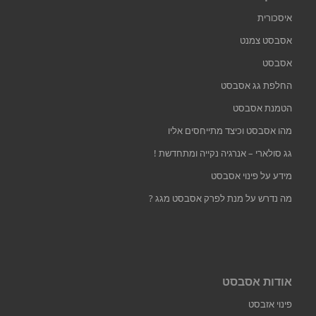
איסכורית
אסבסט צמנט
אסבסט
החלפת גג אסבסט
הטמנת אסבסט
מהו אסבסט וכיצד מתייחסים אליו
גג סולארי – אנרגיה נקייה ומתחדשת !
מידע על פינוי אסבסט
מה נדרש על מנת לפרק אסבסט מגג ?
אודות אסבסט
פינוי אזבסט