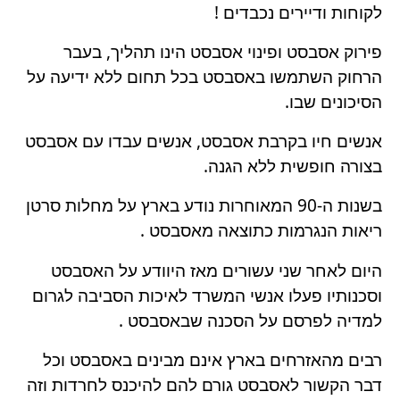
לקוחות ודיירים נכבדים !
פירוק אסבסט ופינוי אסבסט הינו תהליך, בעבר
הרחוק השתמשו באסבסט בכל תחום ללא ידיעה על
הסיכונים שבו.
אנשים חיו בקרבת אסבסט, אנשים עבדו עם אסבסט
בצורה חופשית ללא הגנה.
בשנות ה-90 המאוחרות נודע בארץ על מחלות סרטן
ריאות הנגרמות כתוצאה מאסבסט .
היום לאחר שני עשורים מאז היוודע על האסבסט
וסכנותיו פעלו אנשי המשרד לאיכות הסביבה לגרום
למדיה לפרסם על הסכנה שבאסבסט .
רבים מהאזרחים בארץ אינם מבינים באסבסט וכל
דבר הקשור לאסבסט גורם להם להיכנס לחרדות וזה