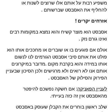
משפיע רבות על אותם אלו שרוצים לשנות או
להחליף את האסבסט שברשותם .
אזרחים יקרים !
אסבסט הוא מוצר קשיח והוא נמצא במקומות רבים
ואינו גורם נזק .
אולם אם פוגעים בו או שוברים או מחככים אותו הוא
פולט את אותם סיבי אסבסט הגורמים לנו לנשום
אותו במידה והוא בקרבת מקום .מדובר במיקרונים
אותם אנו לא רואים ולא מרגישים ולכן הסיכון שבעניין
הפירוק והסילוק של האסבסט .
לעניין הפאניקה
: אם חשקה נפשכם להיפטר
מהאסבסט אין זה כזה בעייתי.
שלב ראשון בוחרים את הקבלן שעוסק באסבסט