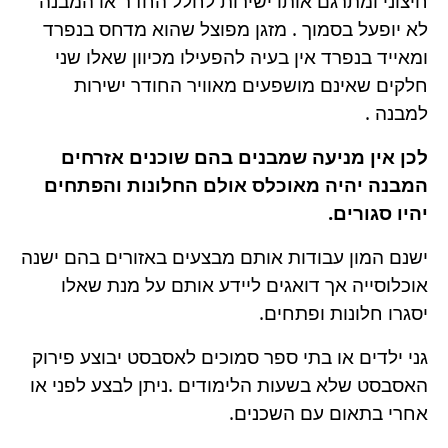
חיצוני ומתרגם אותו ישירות לחלל החדר או המבנה
לא יופעל בסמוך . מזגן מפוצל שהוא מדחס בנפרד
ומאייד בנפרד אין בעיה להפעילו מכיוון שאלו שני
חלקים שאינם מושפעים מאוויר החודר ישירות
למבנה .
לכן אין מניעה שמבנים בהם שוכנים אזרחים
המבנה יהיה מאוכלס אולם החלונות והפתחים
יהיו סגורים.
ישנם המון עבודות אותם מבצעים באזורים בהם ישנה
אוכלוסייה אך דואגים ליידע אותם על מנת שאלו
יסגרו חלונות ופתחים.
גני ילדים או בתי ספר סמוכים לאסבסט יבוצע פירוק
האסבסט שלא בשעות הלימודים .ניתן לבצע לפני או
אחרי בתאום עם השכנים.