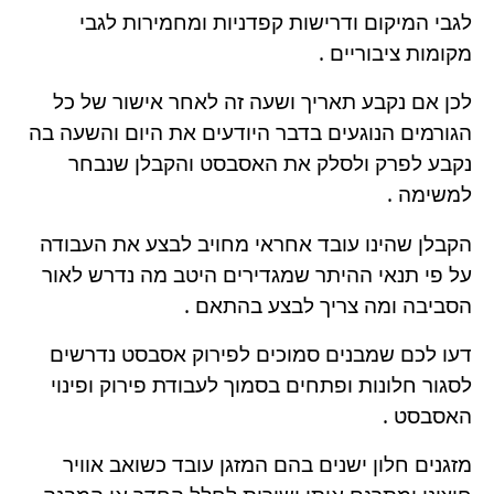
לגבי המיקום ודרישות קפדניות ומחמירות לגבי
מקומות ציבוריים .
לכן אם נקבע תאריך ושעה זה לאחר אישור של כל
הגורמים הנוגעים בדבר היודעים את היום והשעה בה
נקבע לפרק ולסלק את האסבסט והקבלן שנבחר
למשימה .
הקבלן שהינו עובד אחראי מחויב לבצע את העבודה
על פי תנאי ההיתר שמגדירים היטב מה נדרש לאור
הסביבה ומה צריך לבצע בהתאם .
דעו לכם שמבנים סמוכים לפירוק אסבסט נדרשים
לסגור חלונות ופתחים בסמוך לעבודת פירוק ופינוי
האסבסט .
מזגנים חלון ישנים בהם המזגן עובד כשואב אוויר