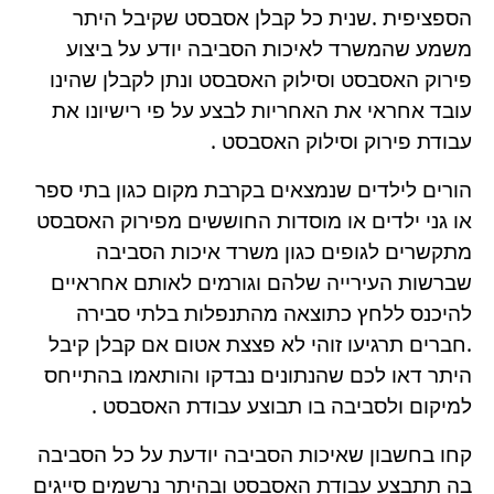
הספציפית .שנית כל קבלן אסבסט שקיבל היתר
משמע שהמשרד לאיכות הסביבה יודע על ביצוע
פירוק האסבסט וסילוק האסבסט ונתן לקבלן שהינו
עובד אחראי את האחריות לבצע על פי רישיונו את
עבודת פירוק וסילוק האסבסט .
הורים לילדים שנמצאים בקרבת מקום כגון בתי ספר
או גני ילדים או מוסדות החוששים מפירוק האסבסט
מתקשרים לגופים כגון משרד איכות הסביבה
שברשות העירייה שלהם וגורמים לאותם אחראיים
להיכנס ללחץ כתוצאה מהתנפלות בלתי סבירה
.חברים תרגיעו זוהי לא פצצת אטום אם קבלן קיבל
היתר דאו לכם שהנתונים נבדקו והותאמו בהתייחס
למיקום ולסביבה בו תבוצע עבודת האסבסט .
קחו בחשבון שאיכות הסביבה יודעת על כל הסביבה
בה תתבצע עבודת האסבסט ובהיתר נרשמים סייגים