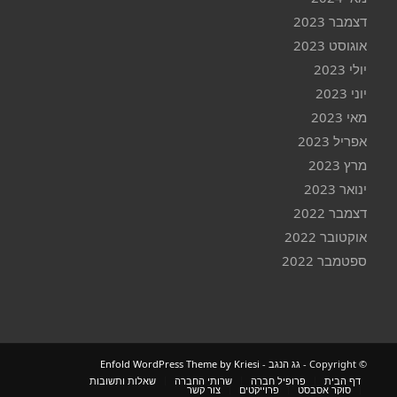
דצמבר 2023
אוגוסט 2023
יולי 2023
יוני 2023
מאי 2023
אפריל 2023
מרץ 2023
ינואר 2023
דצמבר 2022
אוקטובר 2022
ספטמבר 2022
© ‫Copyright -
גג הנגב
-
Enfold WordPress Theme by Kriesi
דף הבית
פרופיל חברה
שרותי החברה
שאלות ותשובות
סוקר אסבסט
פרוייקטים
צור קשר