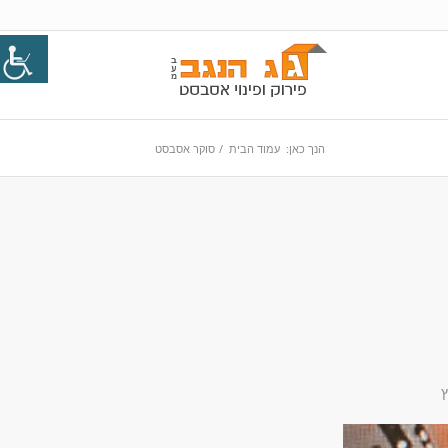
הנך כאן:
עמוד הבית
/
סוקר אסבסט
ץ