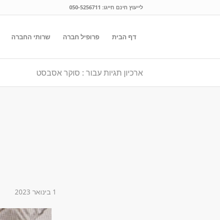
לייעוץ חינם חייגו:
050-5256711
דף הבית
פרופיל חברה
שרותי החברה
ארכיון תגיות עבור : סוקר אסבסט
1 בינואר 2023