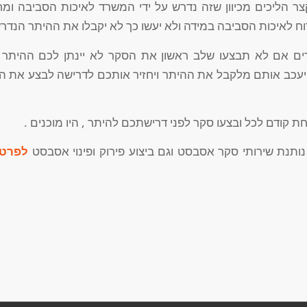
צר הליכים מכיוון שזה נדרש על ידי המשרד לאיכות הסביבה ומ
 לאיכות הסביבה במידה ולא יעשו כך לא יקבלו את ההיתר הנדרש
רים אם לא תבצעו שלב ראשון את הסקר לא יינתן לכם ההיתר וכ
יעכב אותם מלקבל את ההיתר ויחזיר אותכם לדרישה לבצע את הס
ת קודם לכל ובצעו סקר לפני דרישתכם להיתר , היו מוכנים .
ותנת שירותי סקר אסבסט וגם ביצוע פירוק ופינוי אסבסט
לפרטי