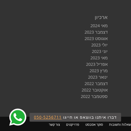
ארכיון
מאי 2024
דצמבר 2023
אוגוסט 2023
יולי 2023
יוני 2023
מאי 2023
אפריל 2023
מרץ 2023
ינואר 2023
דצמבר 2022
אוקטובר 2022
ספטמבר 2022
דברו איתנו בווצאפ או חייגו
050-5256711
ווצאפ
שאלות ותשובות
סוקר אסבסט
פרוייקטים
צור קשר