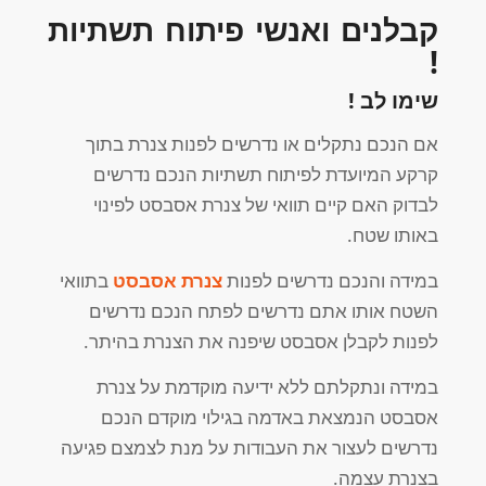
קבלנים ואנשי פיתוח תשתיות
!
שימו לב !
אם הנכם נתקלים או נדרשים לפנות צנרת בתוך
קרקע המיועדת לפיתוח תשתיות הנכם נדרשים
לבדוק האם קיים תוואי של צנרת אסבסט לפינוי
באותו שטח.
במידה והנכם נדרשים לפנות
צנרת אסבסט
בתוואי
השטח אותו אתם נדרשים לפתח הנכם נדרשים
לפנות לקבלן אסבסט שיפנה את הצנרת בהיתר.
במידה ונתקלתם ללא ידיעה מוקדמת על צנרת
אסבסט הנמצאת באדמה בגילוי מוקדם הנכם
נדרשים לעצור את העבודות על מנת לצמצם פגיעה
בצנרת עצמה.