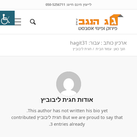
לייעוץ חינם חייגו:
050-5256711
ארכיון כותב : עבור: hagit31
הנך כאן:
עמוד הבית
/
חגית ליבוביץ
אודות
חגית ליבוביץ
This author has not written his bio yet.
But we are proud to say that
חגית ליבוביץ
contributed
3 entries already.