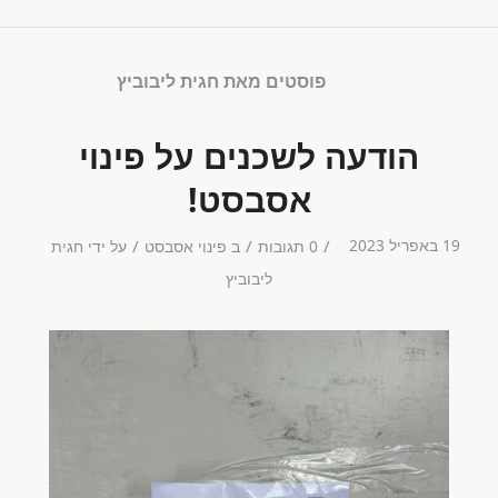
פוסטים מאת חגית ליבוביץ
הודעה לשכנים על פינוי
אסבסט!
19 באפריל 2023
/
/
/
0 תגובות
ב
פינוי אסבסט
על ידי
חגית
ליבוביץ