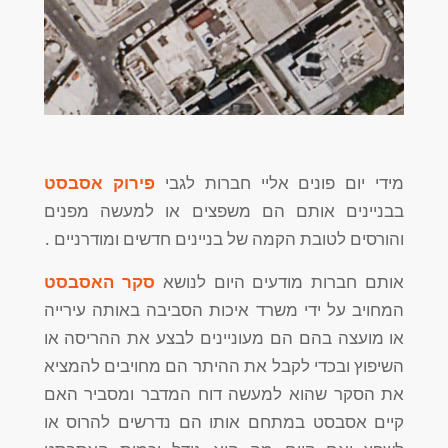
מידי יום פונים אליי חברות לגבי
פירוק אסבסט
בבניינים אותם הם משפצים או למעשה מפנים
והורסים לטובת הקמה של בניינים חדשים ומודרניים .
אותם חברות מודעים היום לנושא
סקר האסבסט
המחויב על ידי משרד איכות הסביבה באותה עירייה
או מועצה בהם הם מעוניינים לבצע את ההריסה או
השיפוץ ובכדי לקבל את ההיתר הם מחויבים להמציא
את הסקר שהוא למעשה דוח המדבר ומסביר האם
קיים אסבסט במתחם אותו הם נדרשים להרוס או