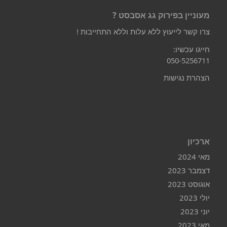
מעוניין בפירוק גג אסבסט ?
צרו קשר לייעוץ ללא עלות וללא התחייבות !
חייגו עכשיו:
050-5256711
הצהרת נגישות
ארכיון
מאי 2024
דצמבר 2023
אוגוסט 2023
יולי 2023
יוני 2023
מאי 2023