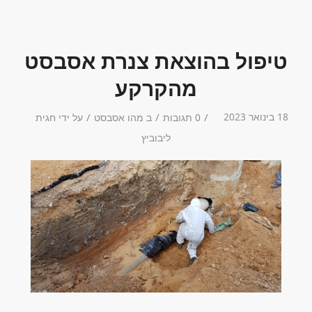
טיפול בהוצאת צנרת אסבסט
מהקרקע
18 בינואר 2023
/
/
/
0 תגובות
ב
מהו אסבסט
על ידי
חגית
ליבוביץ