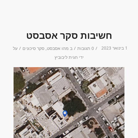
חשיבות סקר אסבסט
1 בינואר 2023
/
/
/
0 תגובות
ב
מהו אסבסט
,
סקר סיכונים
על
ידי
חגית ליבוביץ