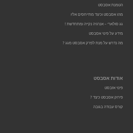
הטמנת אסבסט
מהו אסבסט וכיצד מתייחסים אליו
גג סולארי – אנרגיה נקייה ומתחדשת !
מידע על פינוי אסבסט
מה נדרש על מנת לפרק אסבסט מגג ?
אודות אסבסט
פינוי אזבסט
פירוק אסבסט כיצד ?
קורס עבודה בגובה