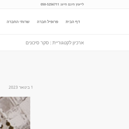
לייעוץ חינם חייגו:
050-5256711
דף הבית
פרופיל חברה
שרותי החברה
ארכיון לקטגוריית : סקר סיכונים
1 בינואר 2023