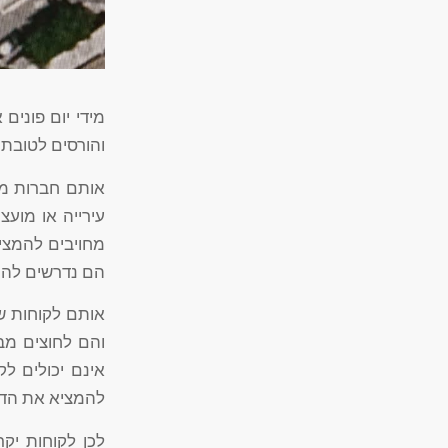
מידי יום פונים 
והורסים לטובת 
אותם חברות מו
עירייה או מוע
מחויבים להמצי
הם נדרשים להר
אותם לקוחות שה
והם לחוצים מבח
אינם יכולים לק
להמציא את הדוח
לכן לקוחות יק