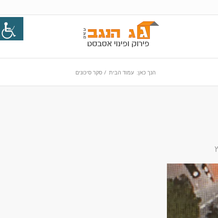
הנך כאן:
עמוד הבית
/
סקר סיכונים
ץ